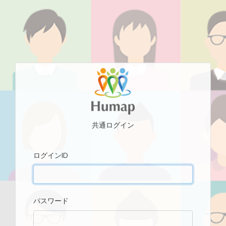
共通ログイン
ログインID
パスワード