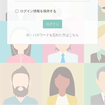
ログイン情報を保持する
ログイン
ID・パスワードを忘れた方はこちら