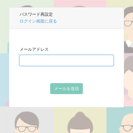
パスワード再設定
ログイン画面に戻る
メールアドレス
メールを送信